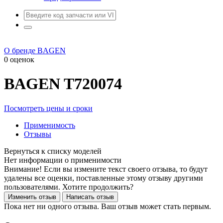
О бренде BAGEN
0 оценок
BAGEN
T720074
Посмотреть цены и сроки
Применимость
Отзывы
Нет информации о применимости
Внимание! Если вы измените текст своего отзыва, то будут
удалены все оценки, поставленные этому отзыву другими
пользователями. Хотите продолжить?
Пока нет ни одного отзыва. Ваш отзыв может стать первым.