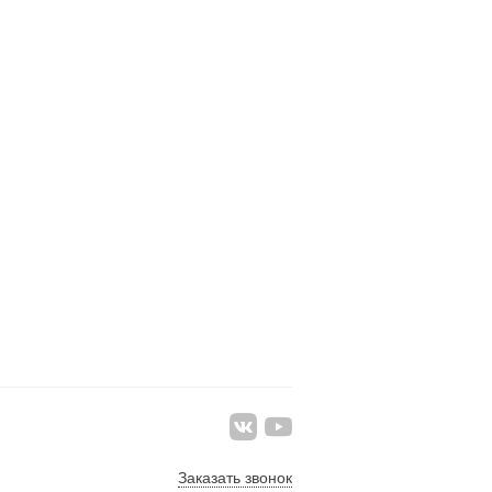
Заказать звонок