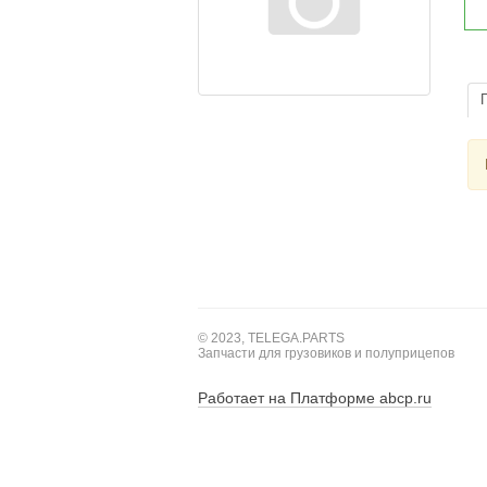
© 2023, TELEGA.PARTS
Запчасти для грузовиков и полуприцепов
Работает на Платформе abcp.ru